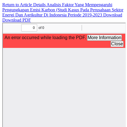
Return to Article Details
Analisis Faktor Yang Mempengaruhi
Pengungkapan Emisi Karbon (Studi Kasus Pada Perusahaan Sektor
Energi Dan Agrikultur Di Indonesia Periode 2019-2023
Download
Download PDF