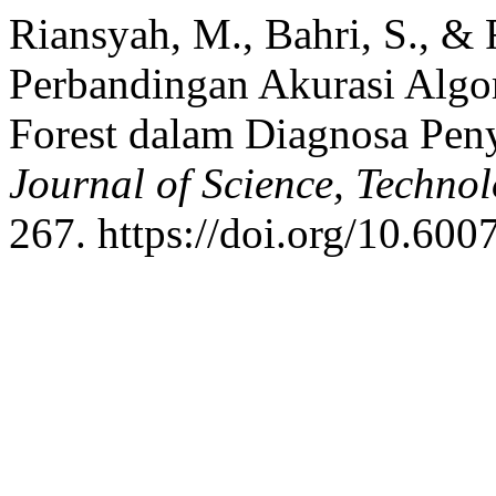
Riansyah, M., Bahri, S., & 
Perbandingan Akurasi Algo
Forest dalam Diagnosa Peny
Journal of Science, Techno
267. https://doi.org/10.600