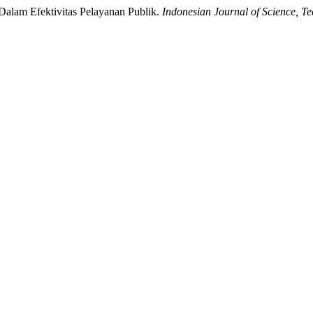
 Dalam Efektivitas Pelayanan Publik.
Indonesian Journal of Science, T