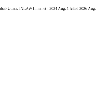
bab Udara. INLAW [Internet]. 2024 Aug. 1 [cited 2026 Aug.