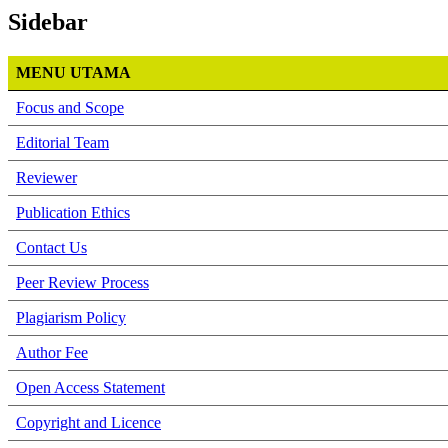
Sidebar
MENU UTAMA
Focus and Scope
Editorial Team
Reviewer
Publication Ethics
Contact Us
Peer Review Process
Plagiarism Policy
Author Fee
Open Access Statement
Copyright and Licence