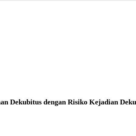
n Dekubitus dengan Risiko Kejadian Deku