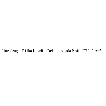
ubitus dengan Risiko Kejadian Dekubitus pada Pasien ICU.
Jurnal