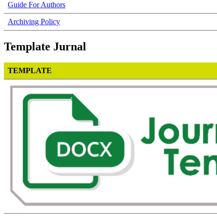
Guide For Authors
Archiving Policy
Template Jurnal
TEMPLATE