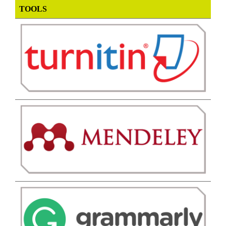
TOOLS