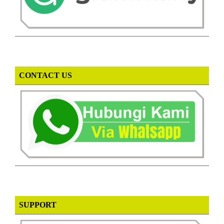
CONTACT US
SUPPORT