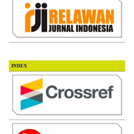
INDEX