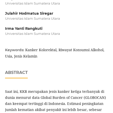
Universitas Islam Sumatera Utara
Julahir Hodmatua Siregar
Universitas Islam Sumatera Utara
Irma Yanti Rangkuti
Universitas Islam Sumatera Utara
Kanker Kolorektal, Riwayat Konsumsi Alkohol,
Keywords:
Usia, Jenis Kelamin
ABSTRACT
Saat ini, KKR merupakan jenis kanker ketiga terbanyak di
dunia menurut data Global Burden of Cancer (GLOBOCAN)
dan keempat tertinggi di Indonesia. Estimasi peningkatan
jumlah kematian akibat penyakit ini lebih besar, sebesar