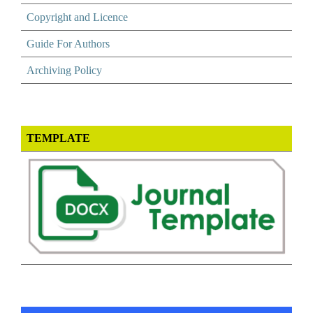
Copyright and Licence
Guide For Authors
Archiving Policy
TEMPLATE