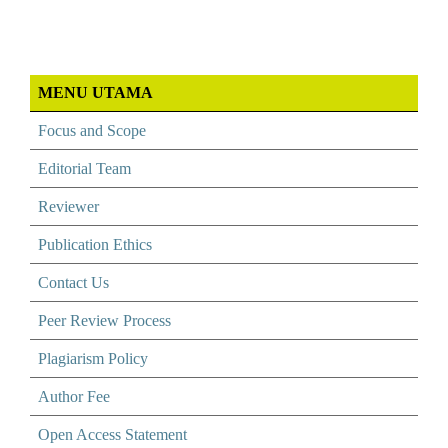
MENU UTAMA
Focus and Scope
Editorial Team
Reviewer
Publication Ethics
Contact Us
Peer Review Process
Plagiarism Policy
Author Fee
Open Access Statement