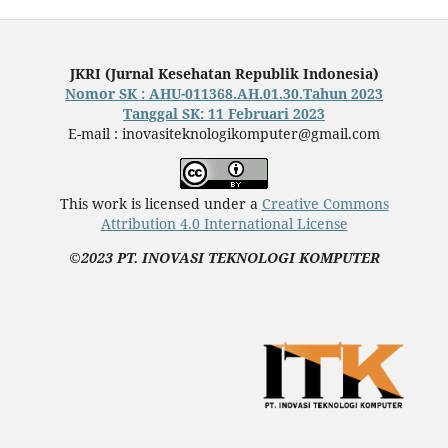
JKRI (Jurnal Kesehatan Republik Indonesia)
Nomor SK : AHU-011368.AH.01.30.Tahun 2023
Tanggal SK: 11 Februari 2023
E-mail : inovasiteknologikomputer@gmail.com
This work is licensed under a
Creative Commons
Attribution 4.0 International License
©2023 PT. INOVASI TEKNOLOGI KOMPUTER