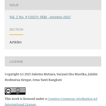
ISSUE
Vol. 2 No. 9 (2025): JKRI - Agustus 2025
SECTION
Articles
LICENSE
Copyright (c) 2025 Sabrina Mutiara, Suryani Eka Mustika, Julahir
Hodmatua Siregar, Irma Yanti Rangkuti
This work is licensed under a
Creative Commons Attribution 4.0
International License
.