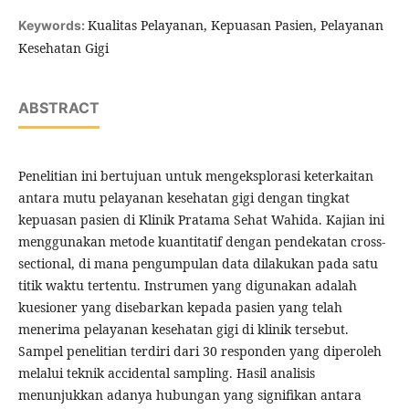
Kualitas Pelayanan, Kepuasan Pasien, Pelayanan
Keywords:
Kesehatan Gigi
ABSTRACT
Penelitian ini bertujuan untuk mengeksplorasi keterkaitan
antara mutu pelayanan kesehatan gigi dengan tingkat
kepuasan pasien di Klinik Pratama Sehat Wahida. Kajian ini
menggunakan metode kuantitatif dengan pendekatan cross-
sectional, di mana pengumpulan data dilakukan pada satu
titik waktu tertentu. Instrumen yang digunakan adalah
kuesioner yang disebarkan kepada pasien yang telah
menerima pelayanan kesehatan gigi di klinik tersebut.
Sampel penelitian terdiri dari 30 responden yang diperoleh
melalui teknik accidental sampling. Hasil analisis
menunjukkan adanya hubungan yang signifikan antara