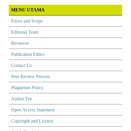
MENU UTAMA
Focus and Scope
Editorial Team
Reviewer
Publication Ethics
Contact Us
Peer Review Process
Plagiarism Policy
Author Fee
Open Access Statement
Copyright and Licence