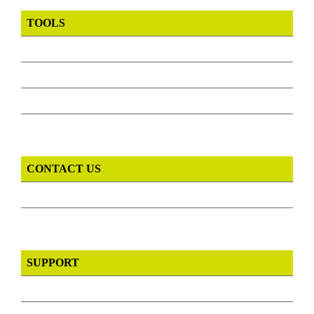
TOOLS
CONTACT US
SUPPORT