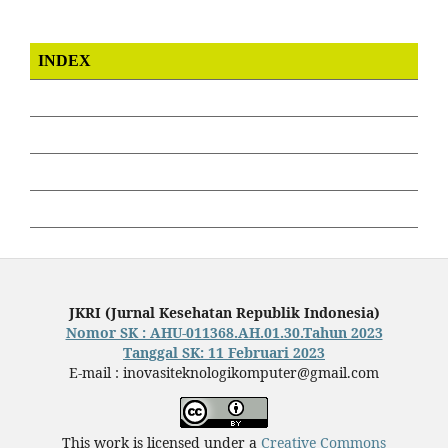
INDEX
JKRI (Jurnal Kesehatan Republik Indonesia)
Nomor SK : AHU-011368.AH.01.30.Tahun 2023
Tanggal SK: 11 Februari 2023
E-mail : inovasiteknologikomputer@gmail.com
This work is licensed under a
Creative Commons