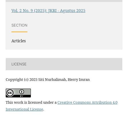
Vol. 2 No. 9 (2025): JKRI - Agustus 2025
SECTION
Articles
LICENSE
Copyright (c) 2025 Siti Nurhalimah, Herry Imran
This work is licensed under a
Creative Commons Attribution 4.0
International License
.