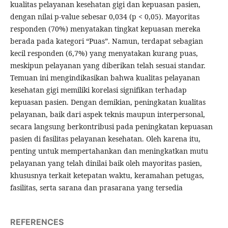
kualitas pelayanan kesehatan gigi dan kepuasan pasien,
dengan nilai p-value sebesar 0,034 (p < 0,05). Mayoritas
responden (70%) menyatakan tingkat kepuasan mereka
berada pada kategori “Puas”. Namun, terdapat sebagian
kecil responden (6,7%) yang menyatakan kurang puas,
meskipun pelayanan yang diberikan telah sesuai standar.
Temuan ini mengindikasikan bahwa kualitas pelayanan
kesehatan gigi memiliki korelasi signifikan terhadap
kepuasan pasien. Dengan demikian, peningkatan kualitas
pelayanan, baik dari aspek teknis maupun interpersonal,
secara langsung berkontribusi pada peningkatan kepuasan
pasien di fasilitas pelayanan kesehatan. Oleh karena itu,
penting untuk mempertahankan dan meningkatkan mutu
pelayanan yang telah dinilai baik oleh mayoritas pasien,
khususnya terkait ketepatan waktu, keramahan petugas,
fasilitas, serta sarana dan prasarana yang tersedia
REFERENCES