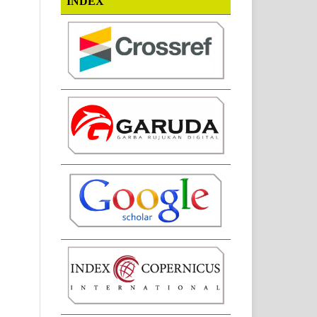
INDEX