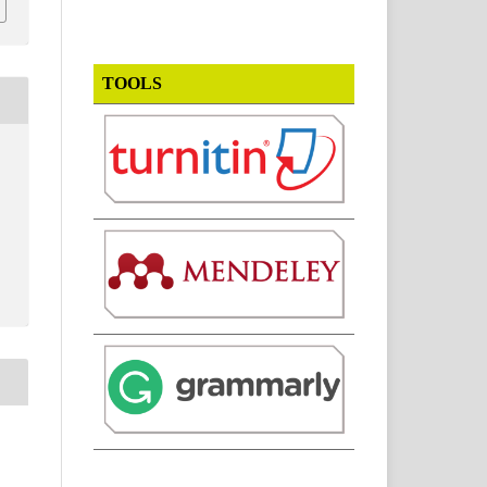
TOOLS