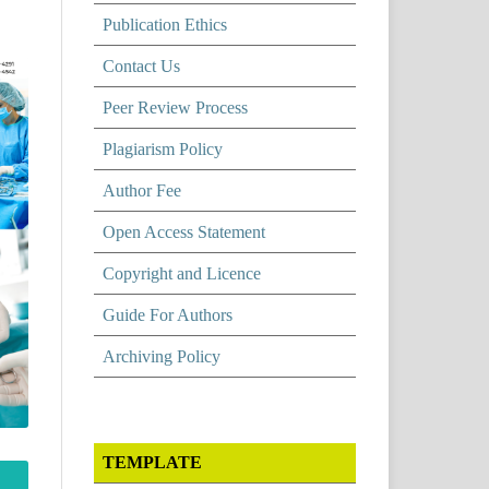
Publication Ethics
Contact Us
Peer Review Process
Plagiarism Policy
Author Fee
Open Access Statement
Copyright and Licence
Guide For Authors
Archiving Policy
TEMPLATE