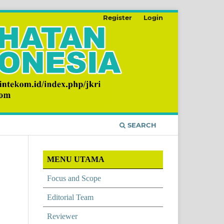
Register
Login
SEARCH
MENU UTAMA
Focus and Scope
Editorial Team
Reviewer