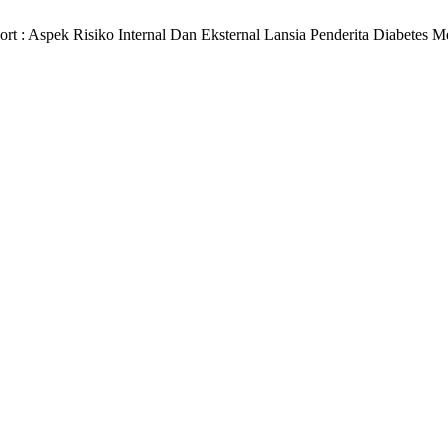
rt : Aspek Risiko Internal Dan Eksternal Lansia Penderita Diabetes 