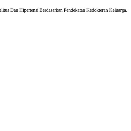
Melitus Dan Hipertensi Berdasarkan Pendekatan Kedokteran Keluarga.