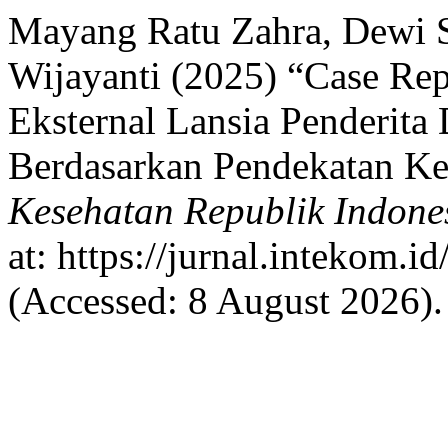
Mayang Ratu Zahra, Dewi S
Wijayanti (2025) “Case Rep
Eksternal Lansia Penderita 
Berdasarkan Pendekatan Ke
Kesehatan Republik Indone
at: https://jurnal.intekom.i
(Accessed: 8 August 2026).