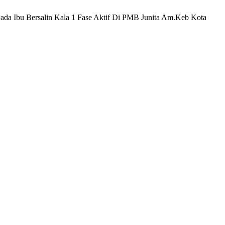
i Pada Ibu Bersalin Kala 1 Fase Aktif Di PMB Junita Am.Keb Kota