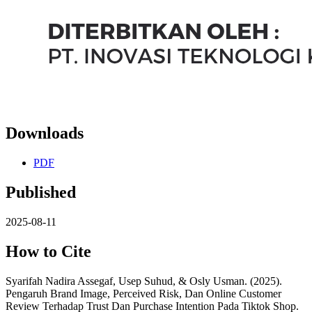
Downloads
PDF
Published
2025-08-11
How to Cite
Syarifah Nadira Assegaf, Usep Suhud, & Osly Usman. (2025).
Pengaruh Brand Image, Perceived Risk, Dan Online Customer
Review Terhadap Trust Dan Purchase Intention Pada Tiktok Shop.