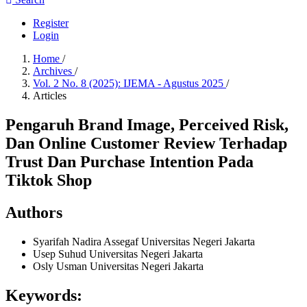
Register
Login
Home
/
Archives
/
Vol. 2 No. 8 (2025): IJEMA - Agustus 2025
/
Articles
Pengaruh Brand Image, Perceived Risk,
Dan Online Customer Review Terhadap
Trust Dan Purchase Intention Pada
Tiktok Shop
Authors
Syarifah Nadira Assegaf
Universitas Negeri Jakarta
Usep Suhud
Universitas Negeri Jakarta
Osly Usman
Universitas Negeri Jakarta
Keywords: