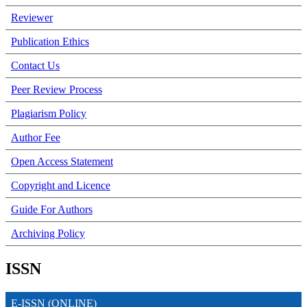
Reviewer
Publication Ethics
Contact Us
Peer Review Process
Plagiarism Policy
Author Fee
Open Access Statement
Copyright and Licence
Guide For Authors
Archiving Policy
ISSN
E-ISSN (ONLINE)