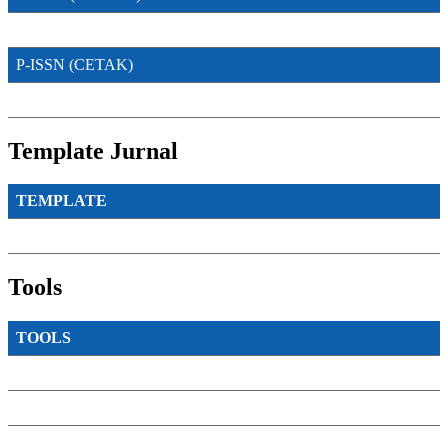
P-ISSN (CETAK)
Template Jurnal
TEMPLATE
Tools
TOOLS