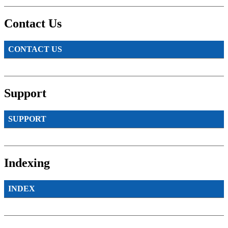
Contact Us
CONTACT US
Support
SUPPORT
Indexing
INDEX