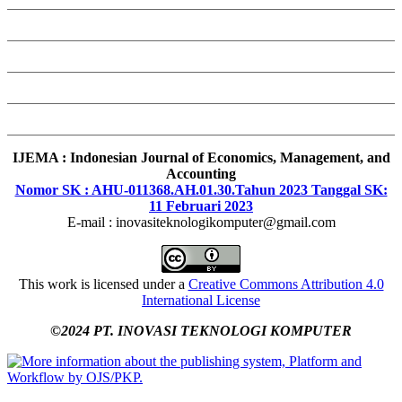
IJEMA : Indonesian Journal of Economics, Management, and
Accounting
Nomor SK : AHU-011368.AH.01.30.Tahun 2023 Tanggal SK:
11 Februari 2023
E-mail : inovasiteknologikomputer@gmail.com
This work is licensed under a
Creative Commons Attribution 4.0
International License
©2024 PT. INOVASI TEKNOLOGI KOMPUTER