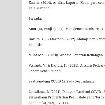
Kasmir. (2014). Analisis Laporan Keuangan, ceta
RajaGrafindo
Persada.
Anoraga, Panji. (1997). Manajemen Bisnis, cet. 1.
Harjito, A., & Martono. (2012). Manajemen Keuan
Ekonisia.
Munawir, S. (2010). Analisa Laporan Keuangan. 
Viaranti, V., & Handri, H. (2021). Analisis Perban
Saham Sebelum dan
Saat Pandemi COVID-19 Pada Perusahaan.
Roosdiana, R. (2021). Dampak Pandemi COVID-19
Perusahaan Properti dan Real Estate yang Terdaf
Ekonomika, 4(2), 133-141.