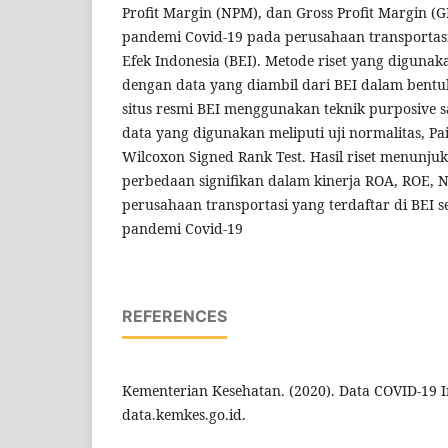
Profit Margin (NPM), dan Gross Profit Margin (
pandemi Covid-19 pada perusahaan transportasi
Efek Indonesia (BEI). Metode riset yang digunaka
dengan data yang diambil dari BEI dalam bentu
situs resmi BEI menggunakan teknik purposive sa
data yang digunakan meliputi uji normalitas, Pa
Wilcoxon Signed Rank Test. Hasil riset menunj
perbedaan signifikan dalam kinerja ROA, ROE,
perusahaan transportasi yang terdaftar di BEI 
pandemi Covid-19
REFERENCES
Kementerian Kesehatan. (2020). Data COVID-19 I
data.kemkes.go.id.