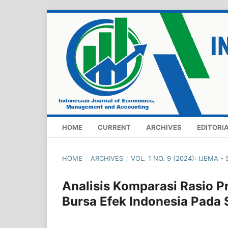
HOME
CURRENT
ARCHIVES
EDITORI
HOME
/
ARCHIVES
/
VOL. 1 NO. 9 (2024): IJEMA 
Analisis Komparasi Rasio Pr
Bursa Efek Indonesia Pada