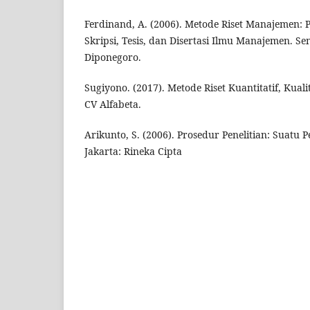
Ferdinand, A. (2006). Metode Riset Manajemen: 
Skripsi, Tesis, dan Disertasi Ilmu Manajemen. Se
Diponegoro.
Sugiyono. (2017). Metode Riset Kuantitatif, Kual
CV Alfabeta.
Arikunto, S. (2006). Prosedur Penelitian: Suatu 
Jakarta: Rineka Cipta