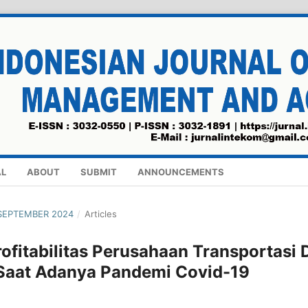
AL
ABOUT
SUBMIT
ANNOUNCEMENTS
- SEPTEMBER 2024
/
Articles
ofitabilitas Perusahaan Transportasi 
 Saat Adanya Pandemi Covid-19