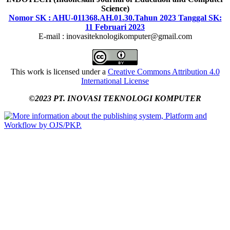
Science)
Nomor SK : AHU-011368.AH.01.30.Tahun 2023 Tanggal SK:
11 Februari 2023
E-mail : inovasiteknologikomputer@gmail.com
This work is licensed under a
Creative Commons Attribution 4.0
International License
©2023 PT. INOVASI TEKNOLOGI KOMPUTER