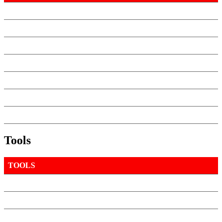
Tools
TOOLS