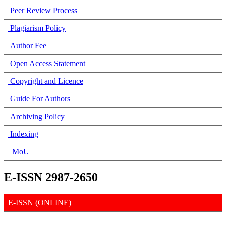
Peer Review Process
Plagiarism Policy
Author Fee
Open Access Statement
Copyright and Licence
Guide For Authors
Archiving Policy
Indexing
MoU
E-ISSN 2987-2650
E-ISSN (ONLINE)