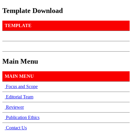
Template Download
TEMPLATE
Main Menu
MAIN MENU
Focus and Scope
Editorial Team
Reviewer
Publication Ethics
Contact Us