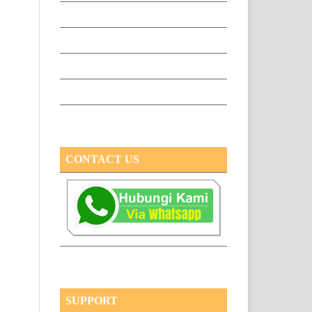
CONTACT US
SUPPORT