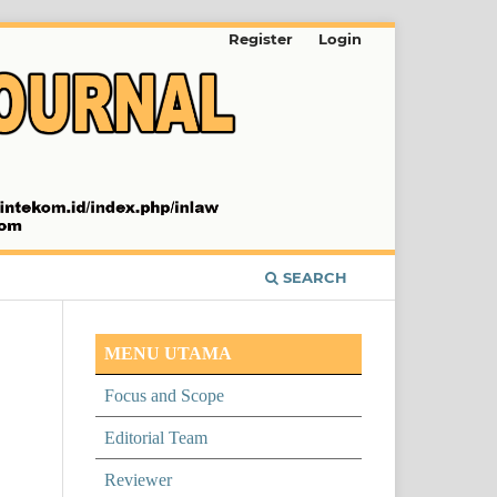
Register
Login
SEARCH
MENU UTAMA
Focus and Scope
Editorial Team
Reviewer