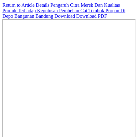
Return to Article Details
Pengaruh Citra Merek Dan Kualitas
Produk Terhadap Keputusan Pembelian Cat Tembok Propan Di
Depo Bangunan Bandung
Download
Download PDF