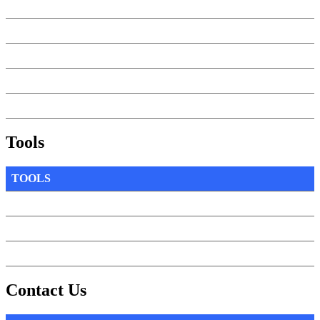
Tools
TOOLS
Contact Us