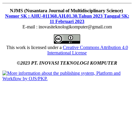
NJMS (Nusantara Journal of Multidisciplinary Science)
Nomor SK : AHU-011368.AH.01.30.Tahun 2023 Tanggal SK:
11 Februari 2023
E-mail : inovasiteknologikomputer@gmail.com
This work is licensed under a
Creative Commons Attribution 4.0
International License
©2023 PT. INOVASI TEKNOLOGI KOMPUTER