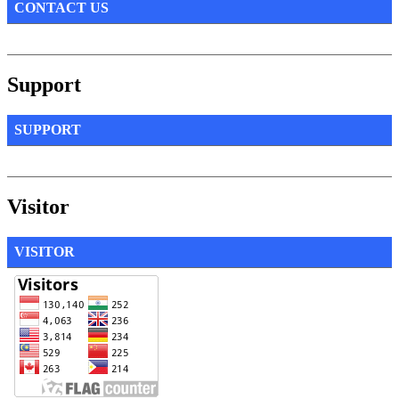
CONTACT US
Support
SUPPORT
Visitor
VISITOR