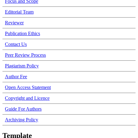
Focus and Scope
Editorial Team
Reviewer
Publication Ethics
Contact Us
Peer Review Process
Plagiarism Policy
Author Fee
Open Access Statement
Copyright and Licence
Guide For Authors
Archiving Policy
Template