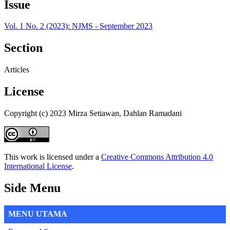
Issue
Vol. 1 No. 2 (2023): NJMS - September 2023
Section
Articles
License
Copyright (c) 2023 Mirza Setiawan, Dahlan Ramadani
This work is licensed under a
Creative Commons Attribution 4.0
International License
.
Side Menu
MENU UTAMA