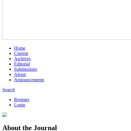
Home
Current
Archives
Editorial
Submissions
About
Announcements
Search
Register
Login
About the Journal