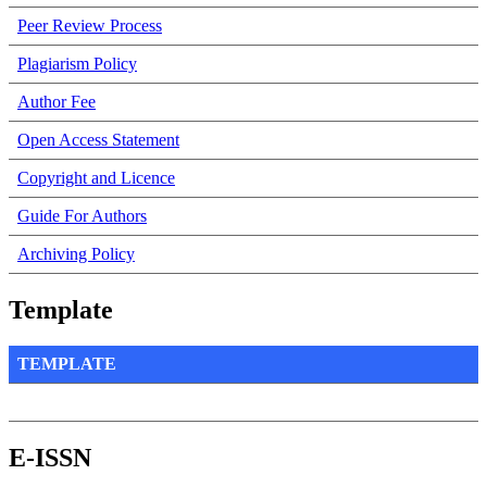
Peer Review Process
Plagiarism Policy
Author Fee
Open Access Statement
Copyright and Licence
Guide For Authors
Archiving Policy
Template
TEMPLATE
E-ISSN