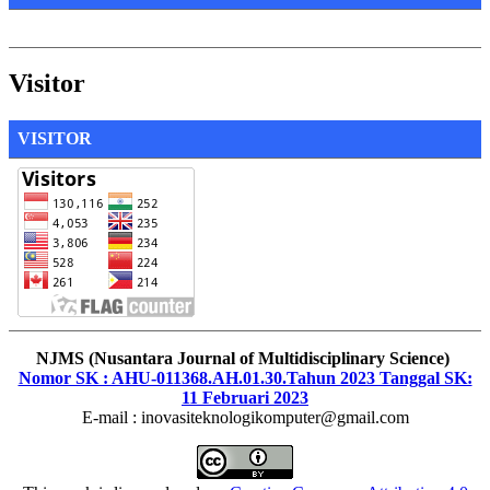
Visitor
VISITOR
NJMS (Nusantara Journal of Multidisciplinary Science)
Nomor SK : AHU-011368.AH.01.30.Tahun 2023 Tanggal SK:
11 Februari 2023
E-mail : inovasiteknologikomputer@gmail.com