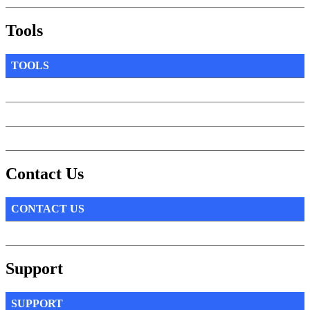
Tools
TOOLS
Contact Us
CONTACT US
Support
SUPPORT