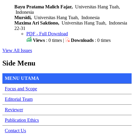
Bayu Pratama Malich Fajar,
Universitas Hang Tuah,
Indonesia
Mursidi,
Universitas Hang Tuah, Indonesia
Maxima Ari Saktiono,
Universitas Hang Tuah, Indonesia
22-31
PDF - Full Download
Views
: 0 times |
Downloads
: 0 times
View All Issues
Side Menu
MENU UTAMA
Focus and Scope
Editorial Team
Reviewer
Publication Ethics
Contact Us