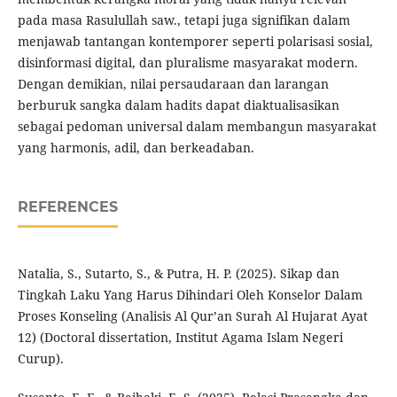
pada masa Rasulullah saw., tetapi juga signifikan dalam
menjawab tantangan kontemporer seperti polarisasi sosial,
disinformasi digital, dan pluralisme masyarakat modern.
Dengan demikian, nilai persaudaraan dan larangan
berburuk sangka dalam hadits dapat diaktualisasikan
sebagai pedoman universal dalam membangun masyarakat
yang harmonis, adil, dan berkeadaban.
REFERENCES
Natalia, S., Sutarto, S., & Putra, H. P. (2025). Sikap dan
Tingkah Laku Yang Harus Dihindari Oleh Konselor Dalam
Proses Konseling (Analisis Al Qur’an Surah Al Hujarat Ayat
12) (Doctoral dissertation, Institut Agama Islam Negeri
Curup).