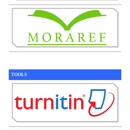
TOOLS