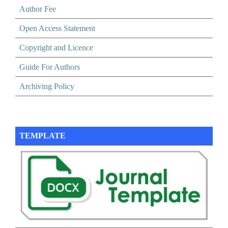
Author Fee
Open Access Statement
Copyright and Licence
Guide For Authors
Archiving Policy
TEMPLATE