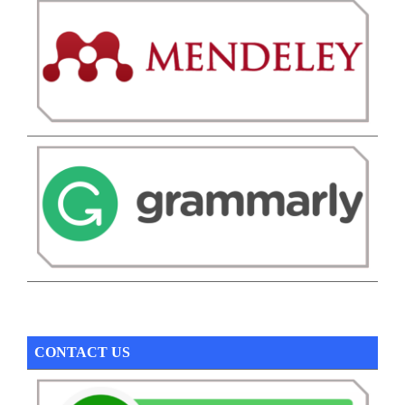
CONTACT US