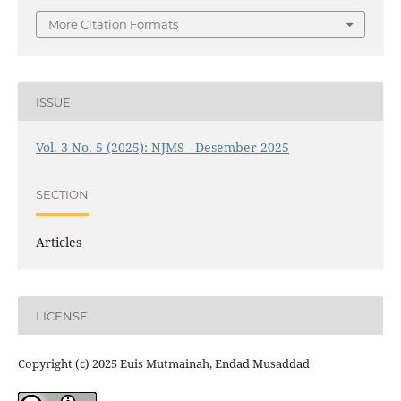
More Citation Formats
ISSUE
Vol. 3 No. 5 (2025): NJMS - Desember 2025
SECTION
Articles
LICENSE
Copyright (c) 2025 Euis Mutmainah, Endad Musaddad