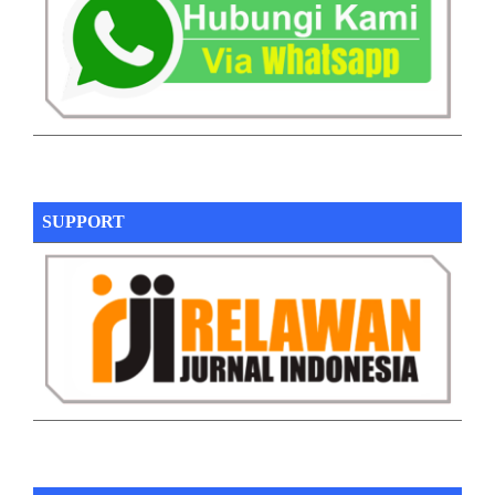
SUPPORT