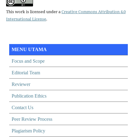
This work is licensed under a
Creative Commons Attribution 4.0
International License
.
MENU UTAMA
Focus and Scope
Editorial Team
Reviewer
Publication Ethics
Contact Us
Peer Review Process
Plagiarism Policy