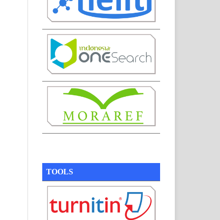
TOOLS