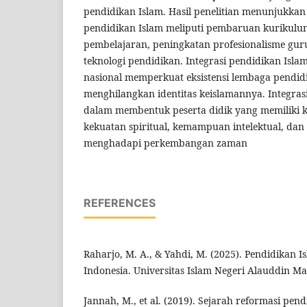
pendidikan Islam. Hasil penelitian menunjukka
pendidikan Islam meliputi pembaruan kurikulu
pembelajaran, peningkatan profesionalisme gur
teknologi pendidikan. Integrasi pendidikan Isl
nasional memperkuat eksistensi lembaga pendid
menghilangkan identitas keislamannya. Integrasi
dalam membentuk peserta didik yang memiliki 
kekuatan spiritual, kemampuan intelektual, dan
menghadapi perkembangan zaman
REFERENCES
Raharjo, M. A., & Yahdi, M. (2025). Pendidikan 
Indonesia. Universitas Islam Negeri Alauddin Mak
Jannah, M., et al. (2019). Sejarah reformasi pend