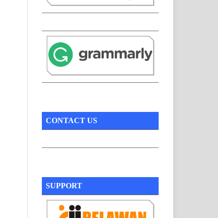
CONTACT US
SUPPORT