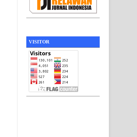
VISITOR