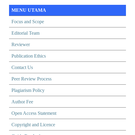
MENU UTAMA
Focus and Scope
Editorial Team
Reviewer
Publication Ethics
Contact Us
Peer Review Process
Plagiarism Policy
Author Fee
Open Access Statement
Copyright and Licence