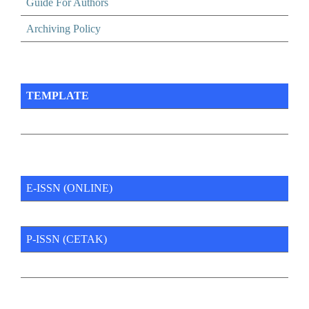
Guide For Authors
Archiving Policy
TEMPLATE
E-ISSN (ONLINE)
P-ISSN (CETAK)