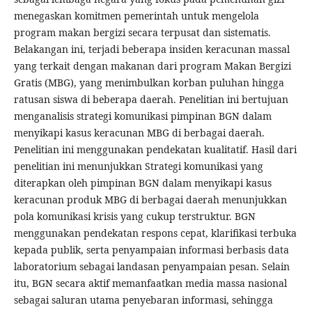
menegaskan komitmen pemerintah untuk mengelola
program makan bergizi secara terpusat dan sistematis.
Belakangan ini, terjadi beberapa insiden keracunan massal
yang terkait dengan makanan dari program Makan Bergizi
Gratis (MBG), yang menimbulkan korban puluhan hingga
ratusan siswa di beberapa daerah. Penelitian ini bertujuan
menganalisis strategi komunikasi pimpinan BGN dalam
menyikapi kasus keracunan MBG di berbagai daerah.
Penelitian ini menggunakan pendekatan kualitatif. Hasil dari
penelitian ini menunjukkan Strategi komunikasi yang
diterapkan oleh pimpinan BGN dalam menyikapi kasus
keracunan produk MBG di berbagai daerah menunjukkan
pola komunikasi krisis yang cukup terstruktur. BGN
menggunakan pendekatan respons cepat, klarifikasi terbuka
kepada publik, serta penyampaian informasi berbasis data
laboratorium sebagai landasan penyampaian pesan. Selain
itu, BGN secara aktif memanfaatkan media massa nasional
sebagai saluran utama penyebaran informasi, sehingga