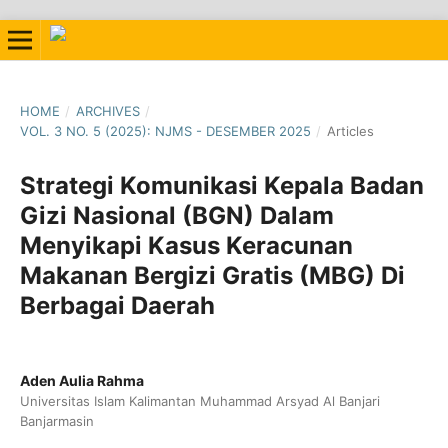
HOME
/
ARCHIVES
/
VOL. 3 NO. 5 (2025): NJMS - DESEMBER 2025
/
Articles
Strategi Komunikasi Kepala Badan
Gizi Nasional (BGN) Dalam
Menyikapi Kasus Keracunan
Makanan Bergizi Gratis (MBG) Di
Berbagai Daerah
Aden Aulia Rahma
Universitas Islam Kalimantan Muhammad Arsyad Al Banjari
Banjarmasin