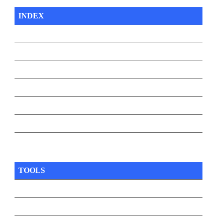
INDEX
TOOLS