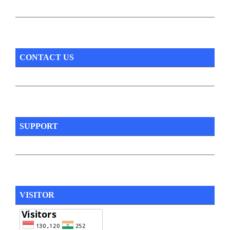
CONTACT US
SUPPORT
VISITOR