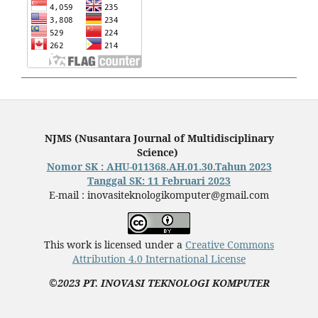
NJMS (Nusantara Journal of Multidisciplinary
Science)
Nomor SK : AHU-011368.AH.01.30.Tahun 2023
Tanggal SK: 11 Februari 2023
E-mail : inovasiteknologikomputer@gmail.com
This work is licensed under a
Creative Commons
Attribution 4.0 International License
©2023 PT. INOVASI TEKNOLOGI KOMPUTER