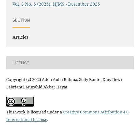
Vol. 3 No. 5 (2025): NJMS - Desember 2025
SECTION
Articles
LICENSE
Copyright (c) 2025 Aden Aulia Rahma, Selly Ranto, Diny Dewi
Febrianti, Muzahid Akbar Hayat
This work is licensed under a
Creative Commons Attribution 4.0
International License
.