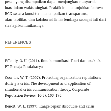
pesan yang disampaikan dapat menjangkau masyarakat
luas dalam waktu singkat. Praktik ini menunjukkan bahwa
BGN secara konsisten menempatkan transparansi,
akuntabilitas, dan kolaborasi lintas lembaga sebagai inti dari
strategi komunikasinya.
REFERENCES
Effendy, O. U. (2011). Ilmu komunikasi: Teori dan praktek.
PT Remaja Rosdakarya
Coombs, W. T. (2007). Protecting organization reputations
during a crisis: The development and application of
situational crisis communication theory. Corporate
Reputation Review, 10(3), 163–176.
Benoit, W. L. (1997). Image repair discourse and crisis