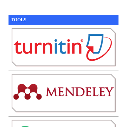
TOOLS