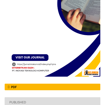
PDF
PUBLISHED