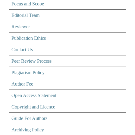
Focus and Scope
Editorial Team
Reviewer
Publication Ethics
Contact Us
Peer Review Process
Plagiarism Policy
Author Fee
Open Access Statement
Copyright and Licence
Guide For Authors
Archiving Policy