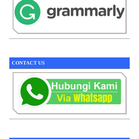
CONTACT US