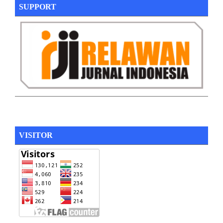
SUPPORT
VISITOR