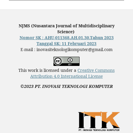
NJMS (Nusantara Journal of Multidisciplinary
Science)
Nomor SK : AHU-011368.AH.01.30.Tahun 2023
Tanggal SK: 11 Februari 2023
E-mail : inovasiteknologikomputer@gmail.com
This work is licensed under a
Creative Commons
Attribution 4.0 International License
©2023 PT. INOVASI TEKNOLOGI KOMPUTER