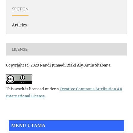
SECTION
Articles
LICENSE
Copyright (c) 2023 Nandi Junaedi Rizki Aly, Amin Shabana
This work is licensed under a
Creative Commons Attribution 4.0
International License
.
MENU UTAMA