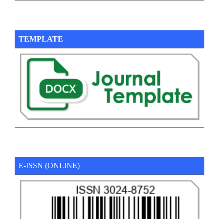
TEMPLATE
E-ISSN (ONLINE)