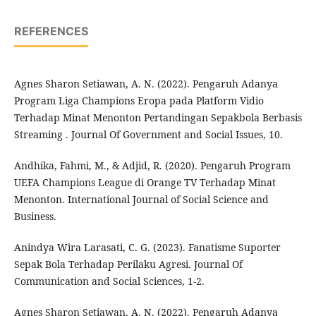
REFERENCES
Agnes Sharon Setiawan, A. N. (2022). Pengaruh Adanya
Program Liga Champions Eropa pada Platform Vidio
Terhadap Minat Menonton Pertandingan Sepakbola Berbasis
Streaming . Journal Of Government and Social Issues, 10.
Andhika, Fahmi, M., & Adjid, R. (2020). Pengaruh Program
UEFA Champions League di Orange TV Terhadap Minat
Menonton. International Journal of Social Science and
Business.
Anindya Wira Larasati, C. G. (2023). Fanatisme Suporter
Sepak Bola Terhadap Perilaku Agresi. Journal Of
Communication and Social Sciences, 1-2.
Agnes Sharon Setiawan, A. N. (2022). Pengaruh Adanya