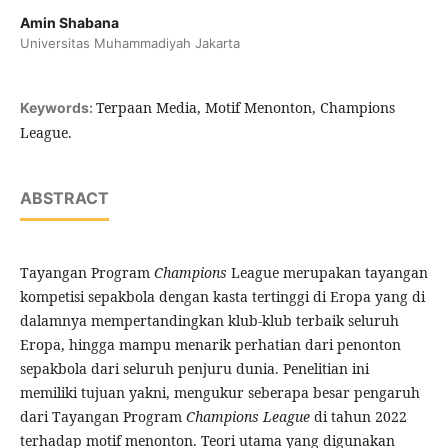
Amin Shabana
Universitas Muhammadiyah Jakarta
Terpaan Media, Motif Menonton, Champions
Keywords:
League.
ABSTRACT
Tayangan Program
Champions
League merupakan tayangan
kompetisi sepakbola dengan kasta tertinggi di Eropa yang di
dalamnya mempertandingkan klub-klub terbaik seluruh
Eropa, hingga mampu menarik perhatian dari penonton
sepakbola dari seluruh penjuru dunia. Penelitian ini
memiliki tujuan yakni, mengukur seberapa besar pengaruh
dari Tayangan Program
Champions League
di tahun 2022
terhadap motif menonton. Teori utama yang digunakan