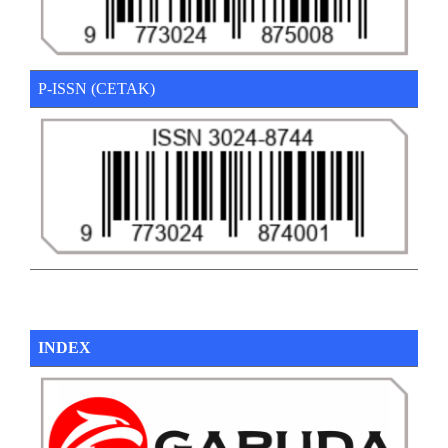
P-ISSN (CETAK)
INDEX