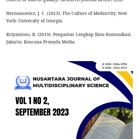
Hermanowicz, J. C. (2013). The Culture of Mediocrity. New
York: University of Georgia.
Kriyantono, R. (2019). Pengantar Lengkap Ilmu Komunikasi.
Jakarta: Kencana Prenada Media.