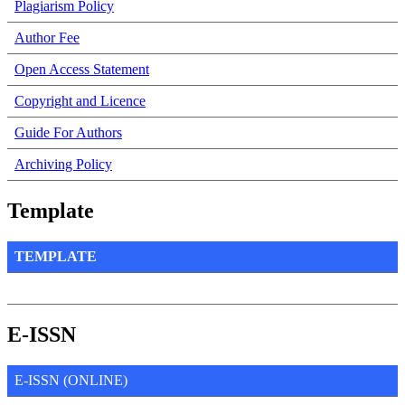
Plagiarism Policy
Author Fee
Open Access Statement
Copyright and Licence
Guide For Authors
Archiving Policy
Template
TEMPLATE
E-ISSN
E-ISSN (ONLINE)