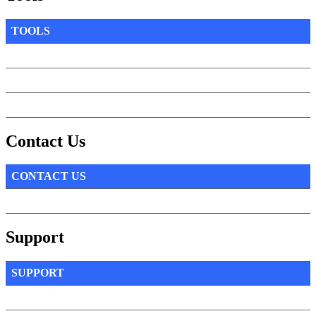
TOOLS
Contact Us
CONTACT US
Support
SUPPORT