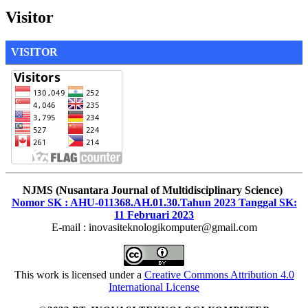
Visitor
VISITOR
NJMS (Nusantara Journal of Multidisciplinary Science)
Nomor SK : AHU-011368.AH.01.30.Tahun 2023 Tanggal SK:
11 Februari 2023
E-mail : inovasiteknologikomputer@gmail.com
This work is licensed under a
Creative Commons Attribution 4.0
International License