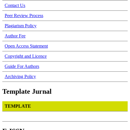
Contact Us
Peer Review Process
Plagiarism Policy
Author Fee
Open Access Statement
Copyright and Licence
Guide For Authors
Archiving Policy
Template Jurnal
TEMPLATE