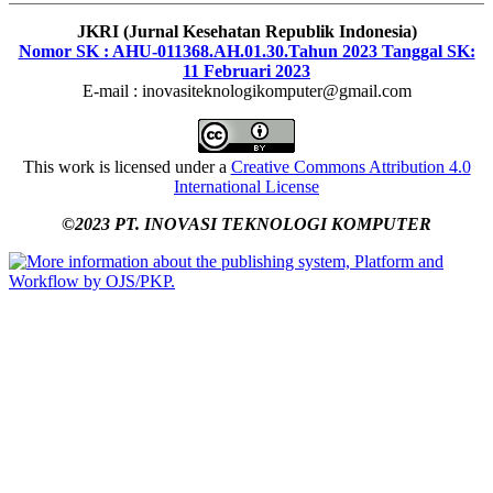
JKRI (Jurnal Kesehatan Republik Indonesia)
Nomor SK : AHU-011368.AH.01.30.Tahun 2023 Tanggal SK:
11 Februari 2023
E-mail : inovasiteknologikomputer@gmail.com
This work is licensed under a
Creative Commons Attribution 4.0
International License
©2023 PT. INOVASI TEKNOLOGI KOMPUTER