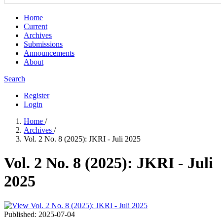
Home
Current
Archives
Submissions
Announcements
About
Search
Register
Login
Home
/
Archives
/
Vol. 2 No. 8 (2025): JKRI - Juli 2025
Vol. 2 No. 8 (2025): JKRI - Juli
2025
Published:
2025-07-04