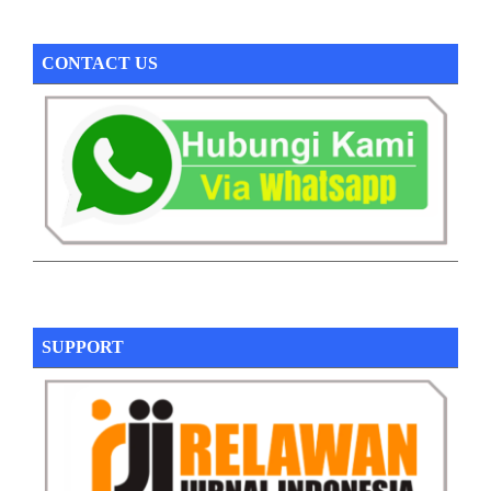
CONTACT US
SUPPORT