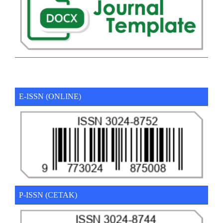
E-ISSN (ONLINE)
P-ISSN (CETAK)