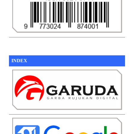
INDEX