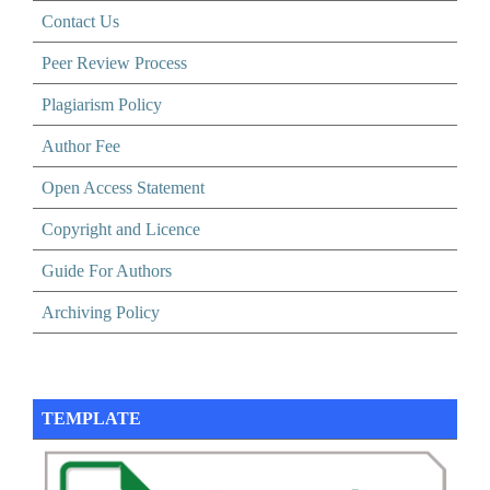
Contact Us
Peer Review Process
Plagiarism Policy
Author Fee
Open Access Statement
Copyright and Licence
Guide For Authors
Archiving Policy
TEMPLATE