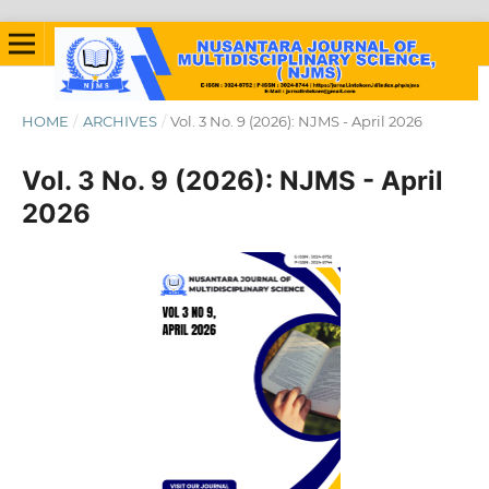
HOME
/
ARCHIVES
/
Vol. 3 No. 9 (2026): NJMS - April 2026
Vol. 3 No. 9 (2026): NJMS - April
2026