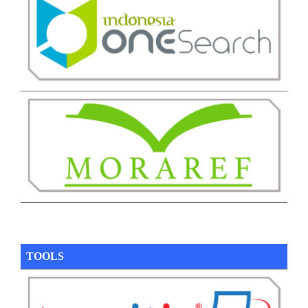
TOOLS