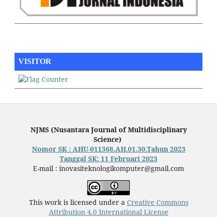
VISITOR
NJMS (Nusantara Journal of Multidisciplinary
Science)
Nomor SK : AHU-011368.AH.01.30.Tahun 2023
Tanggal SK: 11 Februari 2023
E-mail : inovasiteknologikomputer@gmail.com
This work is licensed under a
Creative Commons
Attribution 4.0 International License